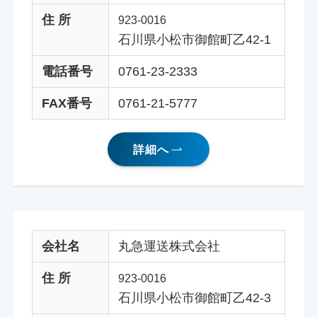
住 所
923-0016
石川県小松市御館町乙42-1
電話番号
0761-23-2333
FAX番号
0761-21-5777
詳細へ
会社名
丸急運送株式会社
住 所
923-0016
石川県小松市御館町乙42-3