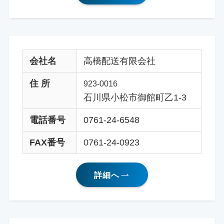
会社名
高橋配送有限会社
住 所
923-0016
石川県小松市御館町乙1-3
電話番号
0761-24-6548
FAX番号
0761-24-0923
詳細へ