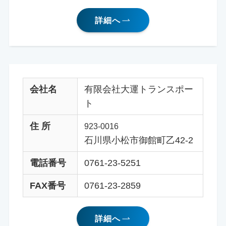
詳細へ
会社名
有限会社大運トランスポー
ト
住 所
923-0016
石川県小松市御館町乙42-2
電話番号
0761-23-5251
FAX番号
0761-23-2859
詳細へ