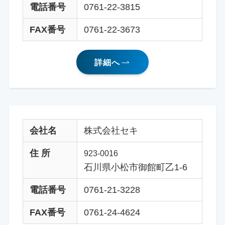
電話番号
0761-22-3815
FAX番号
0761-22-3673
詳細へ
会社名
株式会社セキ
住 所
923-0016
石川県小松市御館町乙1-6
電話番号
0761-21-3228
FAX番号
0761-24-4624