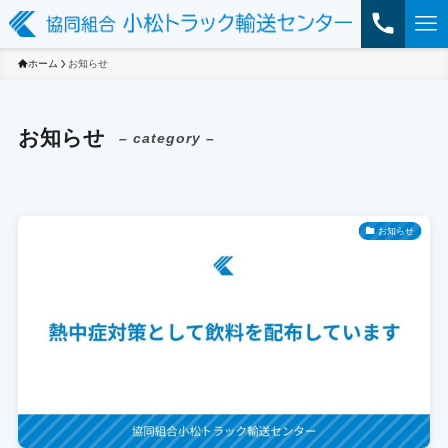
ホーム
お知らせ
お知らせ
– category –
お知らせ