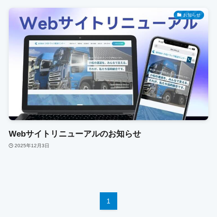
お知らせ
Webサイトリニューアルのお知らせ
2025年12月3日
1