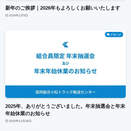
新年のご挨拶｜2026年もよろしくお願いいたします
2026年1月5日
お知らせ
2025年、ありがとうございました。年末抽選会と年末
年始休業のお知らせ
2025年12月26日