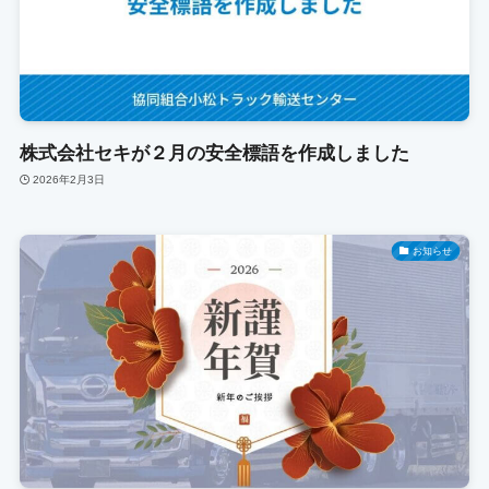
株式会社セキが２月の安全標語を作成しました
2026年2月3日
お知らせ