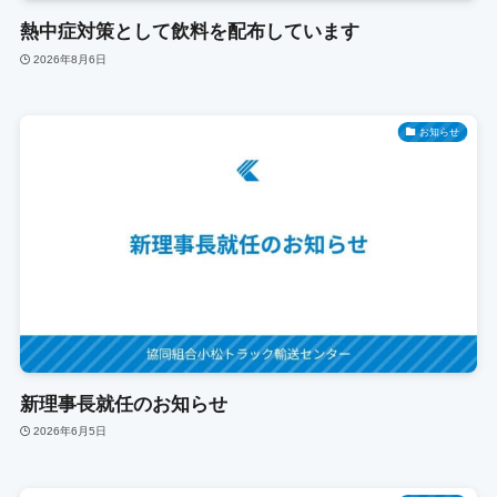
熱中症対策として飲料を配布しています
2026年8月6日
お知らせ
新理事長就任のお知らせ
2026年6月5日