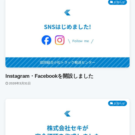
お知らせ
Instagram・Facebookを開設しました
2026年3月31日
お知らせ